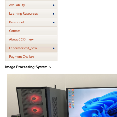
Availability
Learning Resources
Personnel
Contact
About CCRF_new
Laboratories1_new
Payment Challan
Image Processing System :-