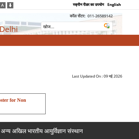
स्क्रीन रीडर का उपयोग
English
कॉल सेंटर:
011-26589142
 Delhi
Last Updated On :
09 मई 2026
ster for Non
अन्य अखिल भारतीय आयुर्विज्ञान संस्थान