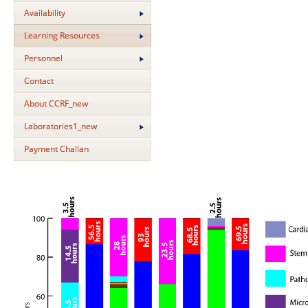
Availability
Learning Resources
Personnel
Contact
About CCRF_new
Laboratories1_new
Payment Challan