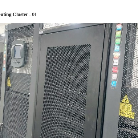
ting Cluster - 01