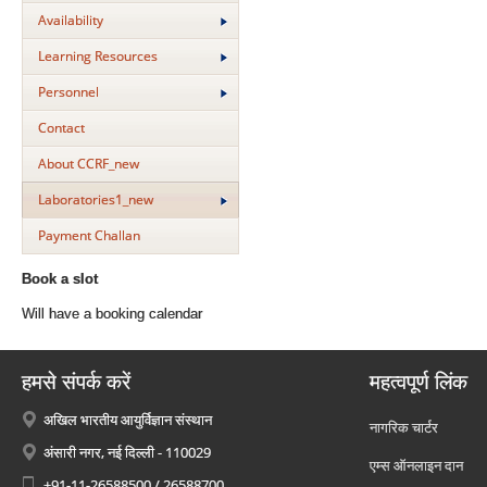
Availability
Learning Resources
Personnel
Contact
About CCRF_new
Laboratories1_new
Payment Challan
Book a slot
Will have a booking calendar
हमसे संपर्क करें
महत्वपूर्ण लिंक
अखिल भारतीय आयुर्विज्ञान संस्थान
नागरिक चार्टर
अंसारी नगर, नई दिल्ली - 110029
एम्स ऑनलाइन दान
+91-11-26588500 / 26588700