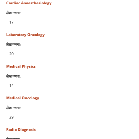
Cardiac Anaesthesiology
लेख गणना:
17
Laboratory Oncology
लेख गणना:
20
Medical Physics
लेख गणना:
14
Medical Oncology
लेख गणना:
29
Radio Diagnosis