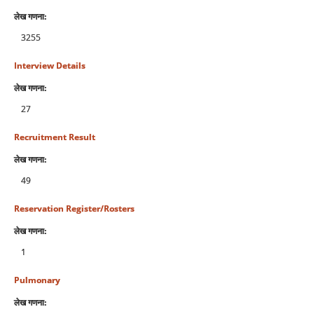
लेख गणना:
3255
Interview Details
लेख गणना:
27
Recruitment Result
लेख गणना:
49
Reservation Register/Rosters
लेख गणना:
1
Pulmonary
लेख गणना: