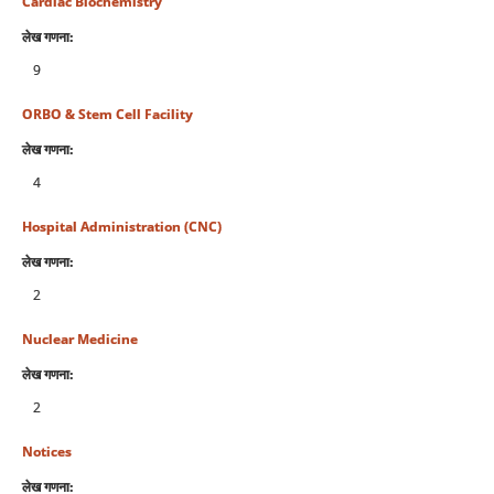
Cardiac Biochemistry
लेख गणना:
9
ORBO & Stem Cell Facility
लेख गणना:
4
Hospital Administration (CNC)
लेख गणना:
2
Nuclear Medicine
लेख गणना:
2
Notices
लेख गणना: