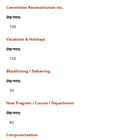
Committee Reconstitution etc.
लेख गणना:
100
Vacations & Holidays
लेख गणना:
120
Blacklisting / Debarring
लेख गणना:
33
New Program / Course / Department
लेख गणना:
83
Computerisation