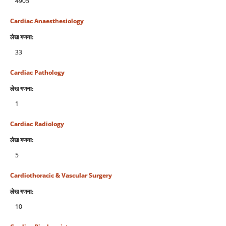
4905
Cardiac Anaesthesiology
लेख गणना:
33
Cardiac Pathology
लेख गणना:
1
Cardiac Radiology
लेख गणना:
5
Cardiothoracic & Vascular Surgery
लेख गणना:
10