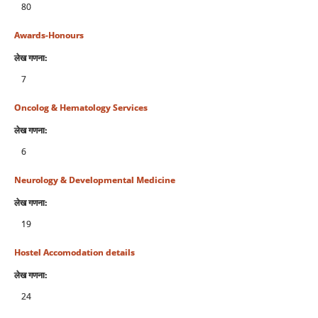
80
Awards-Honours
लेख गणना:
7
Oncolog & Hematology Services
लेख गणना:
6
Neurology & Developmental Medicine
लेख गणना:
19
Hostel Accomodation details
लेख गणना:
24