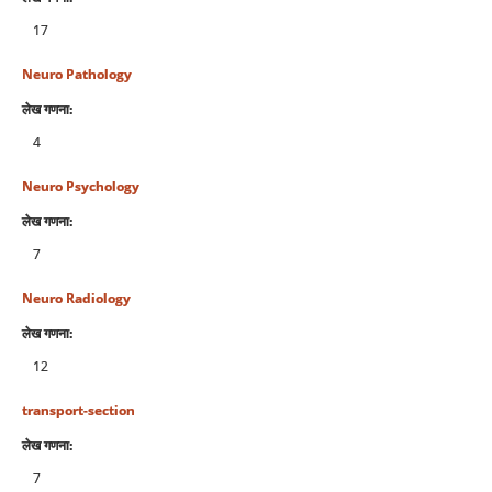
17
Neuro Pathology
लेख गणना:
4
Neuro Psychology
लेख गणना:
7
Neuro Radiology
लेख गणना:
12
transport-section
लेख गणना:
7