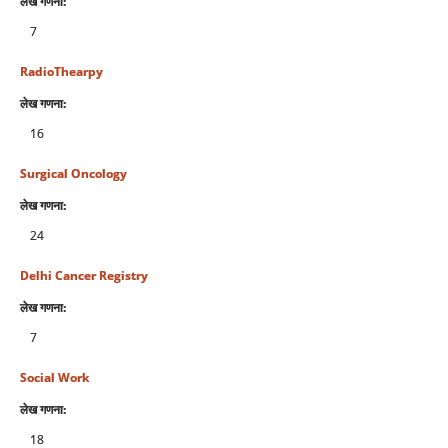
लेख गणना:
7
RadioThearpy
लेख गणना:
16
Surgical Oncology
लेख गणना:
24
Delhi Cancer Registry
लेख गणना:
7
Social Work
लेख गणना:
18