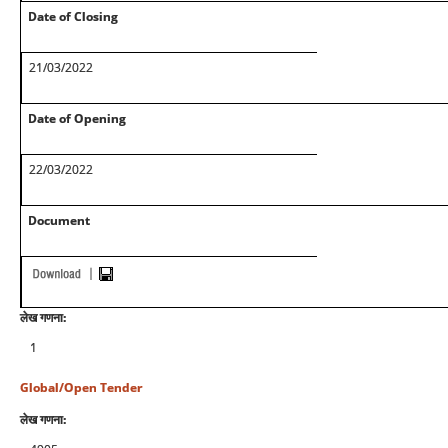
Date of Closing
21/03/2022
Date of Opening
22/03/2022
Document
लेख गणना:
1
Global/Open Tender
लेख गणना: