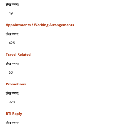
लेख गणना:
49
Appointments / Working Arrangements
लेख गणना:
426
Travel Related
लेख गणना:
60
Promotions
लेख गणना:
928
RTI Reply
लेख गणना: