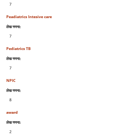
7
Peadiatrics Intesive care
लेख गणना:
7
Pediatrics TB
लेख गणना:
7
NPIC
लेख गणना:
8
award
लेख गणना:
2