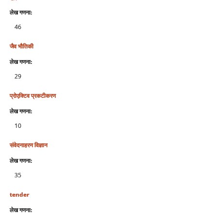
लेख गणना:
46
जैव भौतिकी
लेख गणना:
29
प्रोएक्टिव प्रकटीकरण
लेख गणना:
10
संवेदनाहरण विज्ञान
लेख गणना:
35
tender
लेख गणना: