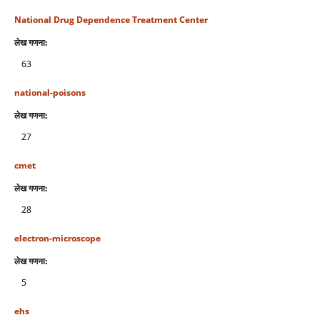
National Drug Dependence Treatment Center
लेख गणना:
63
national-poisons
लेख गणना:
27
cmet
लेख गणना:
28
electron-microscope
लेख गणना:
5
ehs