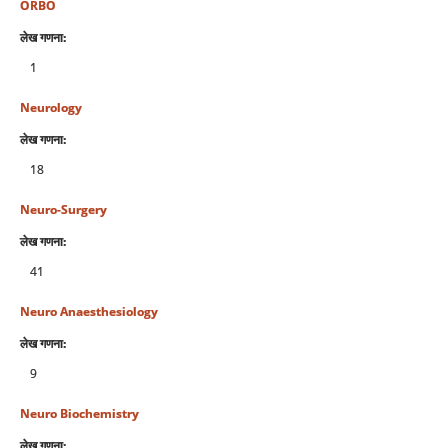
ORBO
लेख गणना:
1
Neurology
लेख गणना:
18
Neuro-Surgery
लेख गणना:
41
Neuro Anaesthesiology
लेख गणना:
9
Neuro Biochemistry
लेख गणना: