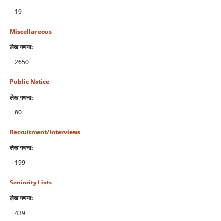
19
Miscellaneous
लेख गणना:
2650
Public Notice
लेख गणना:
80
Recruitment/Interviews
लेख गणना:
199
Seniority Lists
लेख गणना:
439