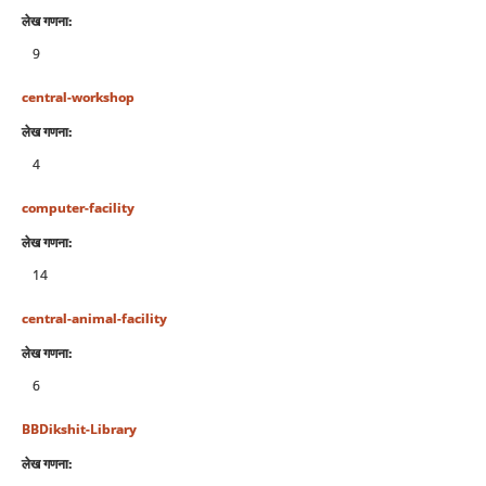
लेख गणना:
9
central-workshop
लेख गणना:
4
computer-facility
लेख गणना:
14
central-animal-facility
लेख गणना:
6
BBDikshit-Library
लेख गणना: