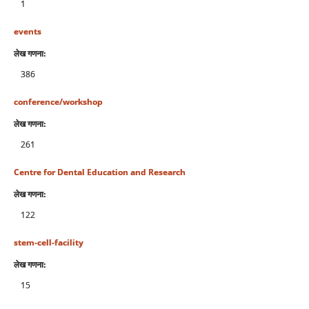
1
events
लेख गणना:
386
conference/workshop
लेख गणना:
261
Centre for Dental Education and Research
लेख गणना:
122
stem-cell-facility
लेख गणना:
15