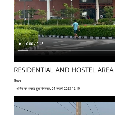
RESIDENTIAL AND HOSTEL AREA
विवरण
अंतिम बार अपडेट हुआ मंगलवार, 04 फरवरी 2025 12:10