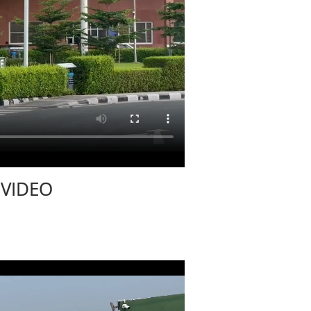
 VIDEO