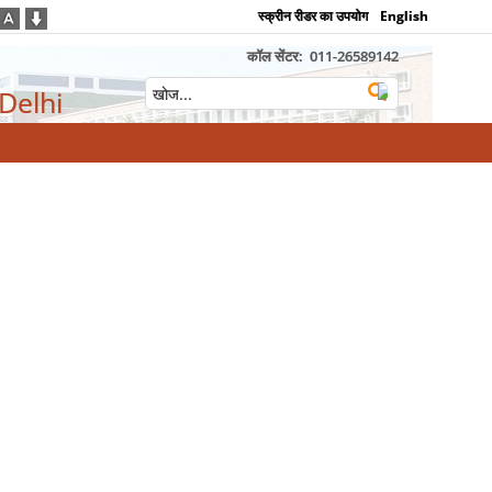
स्क्रीन रीडर का उपयोग
English
कॉल सेंटर:
011-26589142
 Delhi