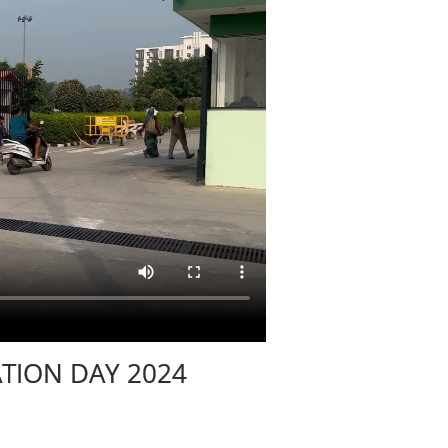
TION DAY 2024