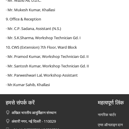
· Mr. Wazid Ali, U.D.C.
· Mr. Mukesh Kumar, Khallasi
9. Office & Reception
· Mr. C.P. Sadana, Assistant (N.S.)
· Mr. S.K.Sharma, Workshop Technician Gd. I
10. CWS (Extension) 7th Floor, Ward Block
· Mr. Pramod Kumar, Workshop Technician Gd. II
· Mr. Santosh Kumar, Workshop Technician Gd. II
· Mr. Parweshwari Lal, Workshop Assistant
· Mr.Kumar Sahib, Khallasi
हमसे संपर्क करें
महत्वपूर्ण लिंक
अखिल भारतीय आयुर्विज्ञान संस्थान
नागरिक चार्टर
अंसारी नगर, नई दिल्ली - 110029
एम्स ऑनलाइन दान