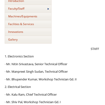
Introduction
Faculty/Staff
Machines/Equipments
Facilities & Services
Innovations
Gallery
STAFF
1. Electronics Section
· Mr. Nitin Srivastava, Senior Technical Officer
· Mr. Manpreet Singh Sudan, Technical Officer
· Mr. Bhupender Kumar, Workshop Technician Gd. II
2. Electrical Section
· Mr. Kalu Ram, Chief Technical Officer
· Mr. Shiv Pal, Workshop Technician Gd. I