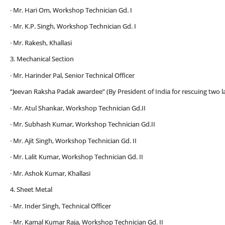
· Mr. Hari Om, Workshop Technician Gd. I
· Mr. K.P. Singh, Workshop Technician Gd. I
· Mr. Rakesh, Khallasi
3. Mechanical Section
· Mr. Harinder Pal, Senior Technical Officer
“Jeevan Raksha Padak awardee” (By President of India for rescuing two l
· Mr. Atul Shankar, Workshop Technician Gd.II
· Mr. Subhash Kumar, Workshop Technician Gd.II
· Mr. Ajit Singh, Workshop Technician Gd. II
· Mr. Lalit Kumar, Workshop Technician Gd. II
· Mr. Ashok Kumar, Khallasi
4. Sheet Metal
· Mr. Inder Singh, Technical Officer
· Mr. Kamal Kumar Raja, Workshop Technician Gd. II