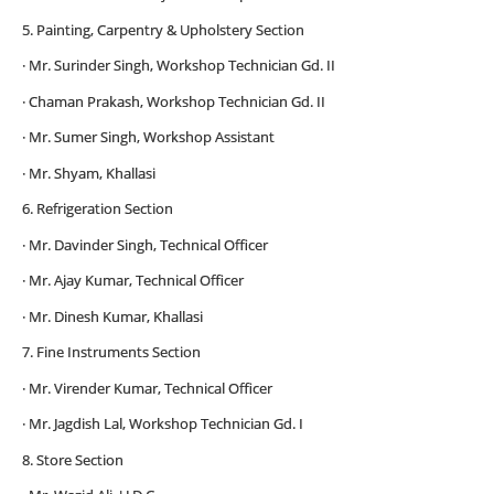
5. Painting, Carpentry & Upholstery Section
· Mr. Surinder Singh, Workshop Technician Gd. II
· Chaman Prakash, Workshop Technician Gd. II
· Mr. Sumer Singh, Workshop Assistant
· Mr. Shyam, Khallasi
6. Refrigeration Section
· Mr. Davinder Singh, Technical Officer
· Mr. Ajay Kumar, Technical Officer
· Mr. Dinesh Kumar, Khallasi
7. Fine Instruments Section
· Mr. Virender Kumar, Technical Officer
· Mr. Jagdish Lal, Workshop Technician Gd. I
8. Store Section