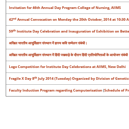
Invitation for 46th Annual Day Program-College of Nursing, AIIMS
nd
42
Annual Convocation on Monday the 20th October, 2014 at 10:30 AM
th
59
Institute Day Celebration and Inauguration of Exhibition on Bette
अखिल भारतीय आयुर्विज्ञान संस्‍थान में हास्य कवि सम्मेलन संबंधी।
अखिल भारतीय आयुर्विज्ञान संस्‍थान में हिंदी पखवाड़े के दौरान हिंदी प्रतियोगिताओं के आयोजन संबंधी
Logo Competition for Institute Day Celebrations at AIIMS, New Delhi
th
Fragile X Day 8
July 2014 (Tuesday) Organized by Division of Genetic
Faculty Induction Program regarding Computerisation
(
Schedule of P