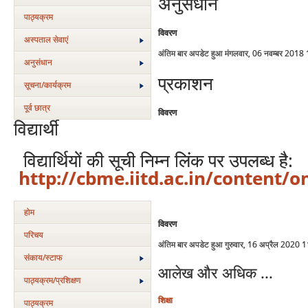
अनुसंधान
पाठ्यक्रम
विवरण
अस्‍पताल सेवाएं
अंतिम बार अपडेट हुआ मंगलवार, 06 नवम्बर 2018
अनुसंधान
प्रकाशन
सूचना/कार्यक्रम
पूर्व छात्र
विवरण
विद्यार्थी
विद्यार्थियों की सूची निम्न लिंक पर उपलब्ध है:
http://cbme.iitd.ac.in/content/o
होम
विवरण
परिचय
अंतिम बार अपडेट हुआ गुरुवार, 16 अप्रैल 2020 
संकाय/स्‍टाफ
आलेख और अधिक ...
पाठ्यक्रम/प्रशिक्षण
शिक्षा
पाठ्यक्रम