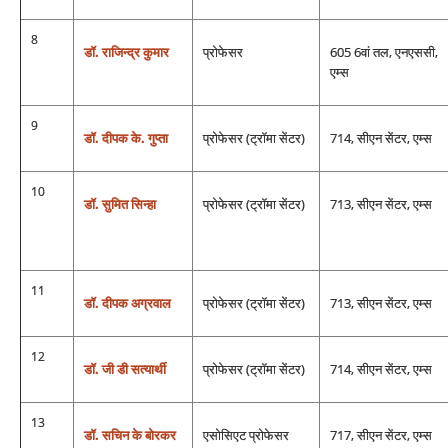
8
डॉ. राजिन्‍द्र कुमार
प्रोफेसर
605 6वां तल, एनएससी,
एम्‍स
9
डॉ. दीपक के. गुप्‍ता
प्रोफेसर (ट्रॉमा सेंटर)
714, सीएन सेंटर, एम्‍स
10
डॉ. सुमित सिन्‍हा
प्रोफेसर (ट्रॉमा सेंटर)
713, सीएन सेंटर, एम्‍स
11
डॉ. दीपक अग्रवाल
प्रोफेसर (ट्रॉमा सेंटर)
713, सीएन सेंटर, एम्‍स
12
डॉ. जी डी सत्‍यार्थी
प्रोफेसर (ट्रॉमा सेंटर)
714, सीएन सेंटर, एम्‍स
13
डॉ. सचिन के बोरकर
एसोसिएट प्रोफेसर
717, सीएन सेंटर, एम्‍स