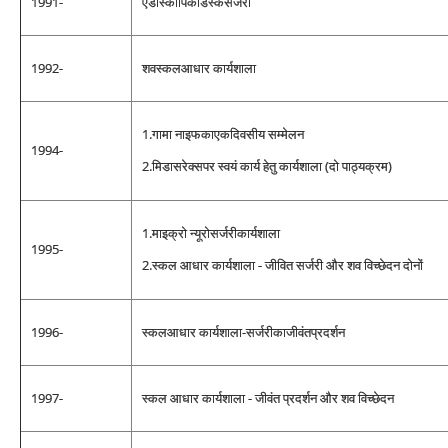
1991-
एंडोस्कोपिकडिस्कसर्जरी
1992-
शवस्‍कलआधार कार्यशाला
1.गामा नाइफकाएकदिवसीय सम्मेलन
1994-
2.मिडासरेक्सपर स्‍वयं कार्य हेतु कार्यशाला (दो पाठ्यक्रम)
1.माइक्रो न्यूरोसर्जरीकार्यशाला
1995-
2.स्‍कल आधार कार्यशाला - जीवित सर्जरी और शव विच्छेदन दोनों
1996-
स्‍कलआधार कार्यशाला-सर्जरीकाजीवंतप्रदर्शन
1997-
स्‍कल आधार कार्यशाला - जीवंत प्रदर्शन और शव विच्छेदन