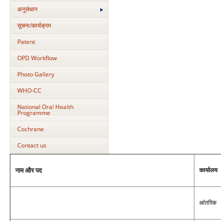
अनुसंधान
सूचना/कार्यक्रम
Patent
OPD Workflow
Photo Gallery
WHO-CC
National Oral Health
Programme
Cochrane
Contact us
कार्यालय
नाम और पद
आंतरिक