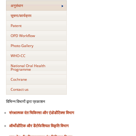
अनुसंधान
सूचना/कार्यक्रम
Patent
OPD Workflow
Photo Gallery
WHO-CC
National Oral Health
Programme
Cochrane
Contact us
विभिन्‍न विभागों द्वारा प्रकाशन
संरक्षात्‍मक दंत चिकित्‍सा और एंडोडोंटिक्‍स विभाग
ऑर्थोडोंटिक और डेंटोफेशियल विकृति विभाग