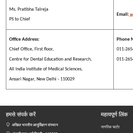
Ms. Pratibha Talreja
p
Email:
PS to Chief
Office Address:
Phone N
Chief Office, First floor,
011-265
Centre for Dental Education and Research,
011-265
All India institute of Medical Sciences,
Ansari Nagar, New Delhi - 110029
हमसे संपर्क करें
महत्वपूर्ण लिंक
अखिल भारतीय आयुर्विज्ञान संस्थान
नागरिक चार्टर