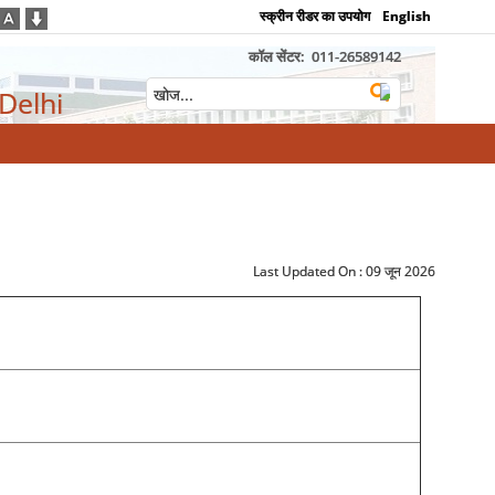
स्क्रीन रीडर का उपयोग
English
कॉल सेंटर:
011-26589142
 Delhi
Last Updated On :
09 जून 2026