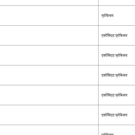
प्रोफेसर
एसोसिएट प्रोफेसर
एसोसिएट प्रोफेसर
एसोसिएट प्रोफेसर
एसोसिएट प्रोफेसर
एसोसिएट प्रोफेसर
प्रोफेसर