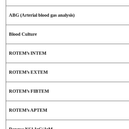
ABG (Arterial blood gas analysis)
Blood Culture
ROTEM’s INTEM
ROTEM’s EXTEM
ROTEM’s FIBTEM
ROTEM’s APTEM