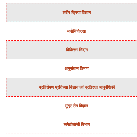
शरीर क्रिया विज्ञान
मनोचिकित्‍सा
विकिरण निदान
अनुसंधान विभाग
प्रतिरोपण प्रतिरक्षा विज्ञान एवं प्रतिरक्षा आनुवंशिकी
मूत्र रोग विज्ञान
रूमेटोलॉजी विभाग