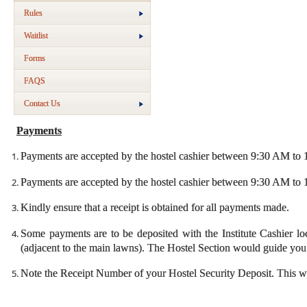
Rules
Waitlist
Forms
FAQS
Contact Us
Payments
Payments are accepted by the hostel cashier between 9:30 AM t
Payments are accepted by the hostel cashier between 9:30 AM to
Kindly ensure that a receipt is obtained for all payments made.
Some payments are to be deposited with the Institute Cashier lo
(adjacent to the main lawns). The Hostel Section would guide yo
Note the Receipt Number of your Hostel Security Deposit. This wo