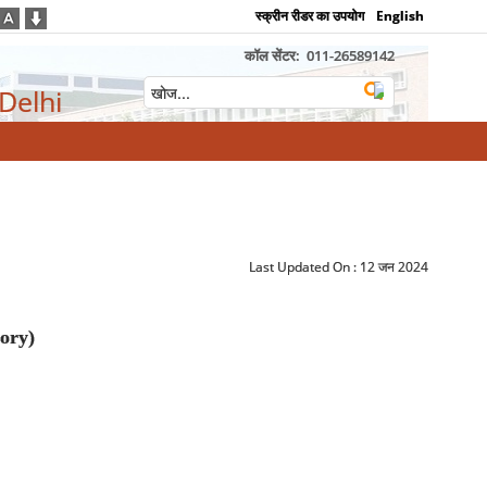
स्क्रीन रीडर का उपयोग
English
कॉल सेंटर:
011-26589142
 Delhi
Last Updated On :
12 जन 2024
ory)