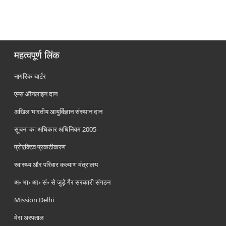
महत्वपूर्ण लिंक
नागरिक चार्टर
एम्स ऑनलाइन दान
अखिल भारतीय आयुर्विज्ञान संस्थान दान
सूचना का अधिकार अधिनियम 2005
प्रोएक्टिव प्रकटीकरण
स्वास्थ्य और परिवार कल्याण मंत्रालय
अ॰ भा॰ आ॰ सं॰ से जुड़े गैर सरकारी संगठन
Mission Delhi
मेरा अस्पताल