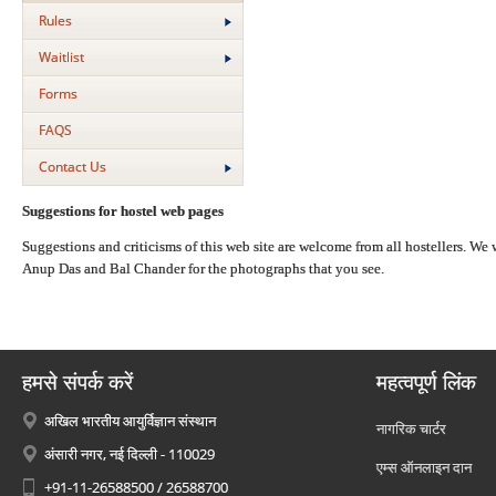
Rules
Waitlist
Forms
FAQS
Contact Us
Suggestions for hostel web pages
Suggestions and criticisms of this web site are welcome from all hostellers. W
Anup Das and Bal Chander for the photographs that you see.
हमसे संपर्क करें
महत्वपूर्ण लिंक
अखिल भारतीय आयुर्विज्ञान संस्थान
नागरिक चार्टर
अंसारी नगर, नई दिल्ली - 110029
एम्स ऑनलाइन दान
+91-11-26588500 / 26588700