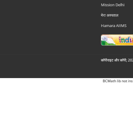
Mission Delhi
मेरा अस्पताल
Hamara AIIMS
कॉपीराइट और कॉपी; 2026
BCMath lib not ins