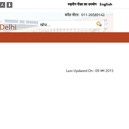
स्क्रीन रीडर का उपयोग
English
कॉल सेंटर:
011-26589142
 Delhi
Last Updated On :
09 जन 2015