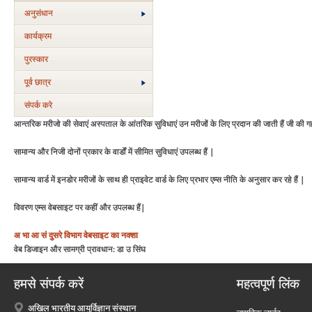
अनुसंधान
कार्यक्रम
पुरस्‍कार
पूर्व छात्र
संपर्क करे
आन्तरिक मरीजो की सेवाएं अस्पताल के आंतरिक सुविधाएं उन मरीजों के लिए प्रदान की जाती हैं जी की गह
सामान्य और निजी दोनों प्रकार के वार्डों में सीमित सुविधाएं उपलब्ध हैं |
सामान्य वार्ड में इनडोर मरीजों के साथ ही प्राइवेट वार्ड के लिए प्रभार एम्स नीति के अनुसार कर रहे हैं |
विवरण एम्स वेबसाइट पर कहीं और उपलब्ध हैं|
अ भा आ सं
दुसरे विभाग
वेबसाइट का नक्शा
वेब डिजाइन और सामग्री प्रावधान: डा उ सिंघ
हमसे संपर्क करें
महत्वपूर्ण लिंक
अखिल भारतीय आयुर्विज्ञान संस्थान