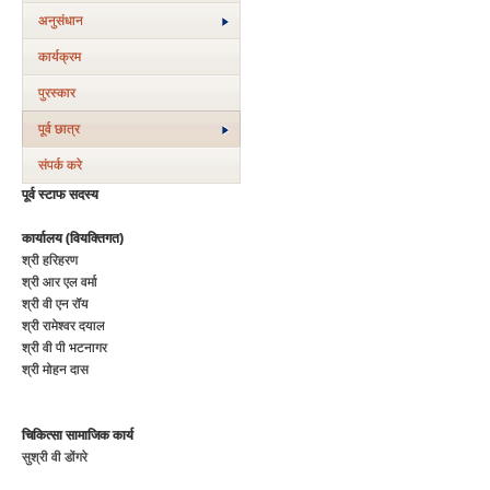
अनुसंधान
कार्यक्रम
पुरस्‍कार
पूर्व छात्र
संपर्क करे
पूर्व स्टाफ सदस्य
कार्यालय (वियक्तिगत)
श्री हरिहरण
श्री आर एल वर्मा
श्री वी एन रॉय
श्री रामेश्वर दयाल
श्री वी पी भटनागर
श्री मोहन दास
चिकित्सा सामाजिक कार्य
सुश्री वी डोंगरे