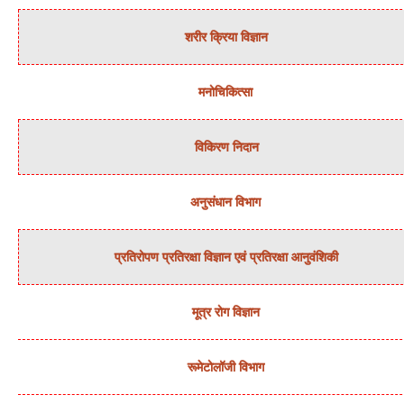
शरीर क्रिया विज्ञान
मनोचिकित्‍सा
विकिरण निदान
अनुसंधान विभाग
प्रतिरोपण प्रतिरक्षा विज्ञान एवं प्रतिरक्षा आनुवंशिकी
मूत्र रोग विज्ञान
रूमेटोलॉजी विभाग