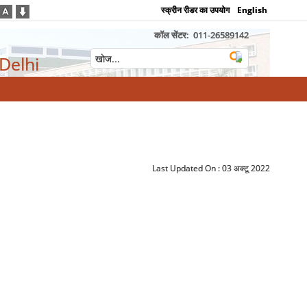
स्क्रीन रीडर का उपयोग
English
कॉल सेंटर:
011-26589142
 Delhi
Last Updated On :
03 अक्टू 2022