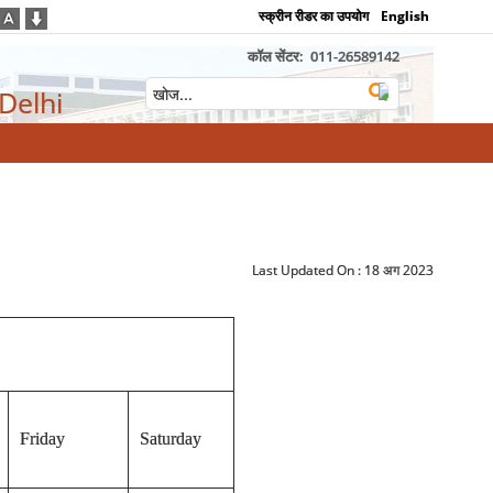
स्क्रीन रीडर का उपयोग
English
कॉल सेंटर:
011-26589142
 Delhi
Last Updated On :
18 अग 2023
Friday
Saturday