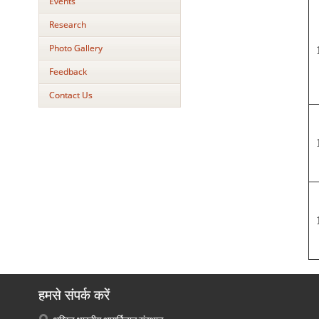
Events
Research
Photo Gallery
Feedback
Contact Us
हमसे संपर्क करें