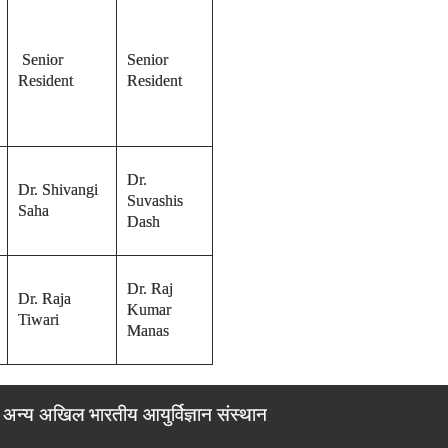
Senior
Senior
Resident
Resident
Dr.
Dr. Shivangi
Suvashis
Saha
Dash
Dr. Raj
Dr. Raja
Kumar
Tiwari
Manas
अन्य अखिल भारतीय आयुर्विज्ञान संस्थान