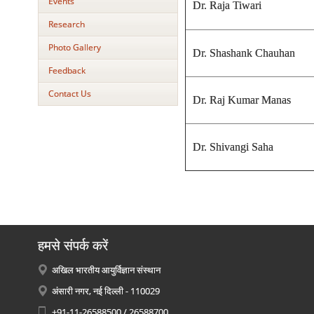
Events
Dr. Raja Tiwari
Research
Photo Gallery
Dr. Shashank Chauhan
Feedback
Contact Us
Dr. Raj Kumar Manas
Dr. Shivangi Saha
हमसे संपर्क करें
अखिल भारतीय आयुर्विज्ञान संस्थान
अंसारी नगर, नई दिल्ली - 110029
+91-11-26588500 / 26588700