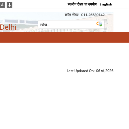
स्क्रीन रीडर का उपयोग
English
कॉल सेंटर:
011-26589142
 Delhi
Last Updated On :
06 मई 2026