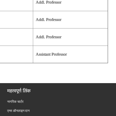
Addl. Professor
Addl. Professor
Addl. Professor
Assistant Professor
महत्वपूर्ण लिंक
नागरिक चार्टर
एम्स ऑनलाइन दान