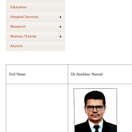
Education
Hospital Services
Research
Notices / Events
Alumini
Full Name
Dr. Anubhav Narwal