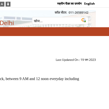
स्क्रीन रीडर का उपयोग
English
कॉल सेंटर:
011-26589142
 Delhi
Last Updated On :
19 जन 2023
lock, between 9 AM and 12 noon everyday including