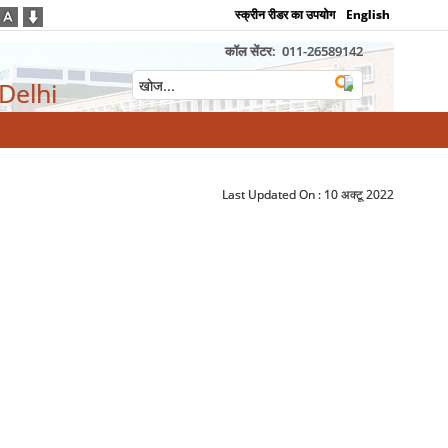
स्क्रीन रीडर का उपयोग
English
कॉल सेंटर:
011-26589142
 Delhi
Last Updated On :
10 अक्टू 2022