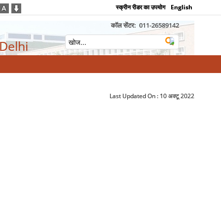
स्क्रीन रीडर का उपयोग
English
कॉल सेंटर:
011-26589142
 Delhi
Last Updated On :
10 अक्टू 2022