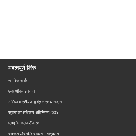
महत्वपूर्ण लिंक
नागरिक चार्टर
एम्स ऑनलाइन दान
अखिल भारतीय आयुर्विज्ञान संस्थान दान
सूचना का अधिकार अधिनियम 2005
प्रोएक्टिव प्रकटीकरण
स्वास्थ्य और परिवार कल्याण मंत्रालय