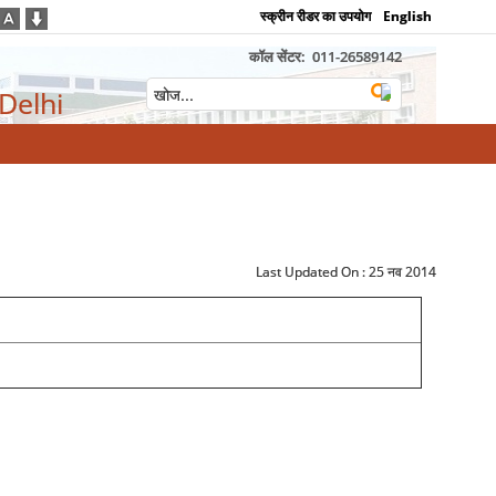
स्क्रीन रीडर का उपयोग
English
कॉल सेंटर:
011-26589142
 Delhi
Last Updated On :
25 नव 2014