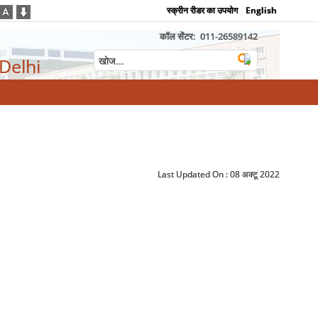
स्क्रीन रीडर का उपयोग
English
कॉल सेंटर:
011-26589142
 Delhi
Last Updated On :
08 अक्टू 2022