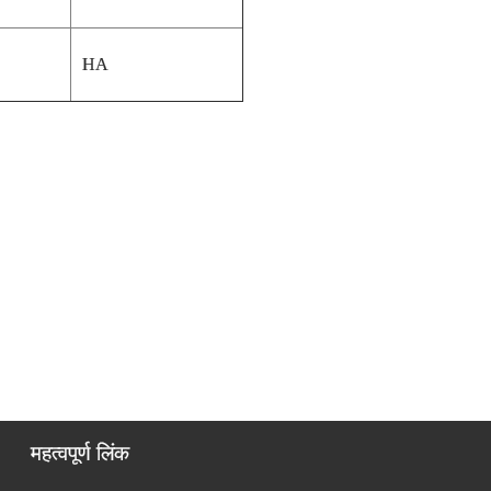
HA
महत्वपूर्ण लिंक