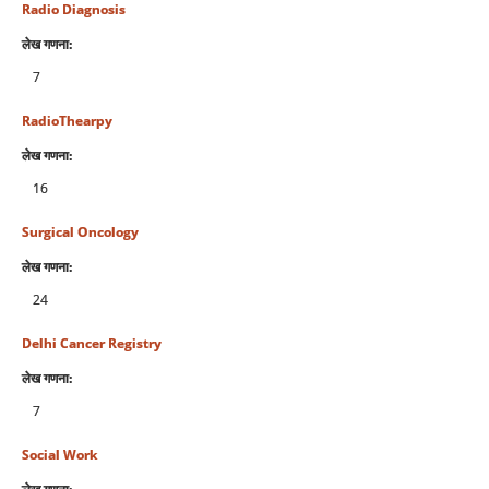
Radio Diagnosis
लेख गणना:
7
RadioThearpy
लेख गणना:
16
Surgical Oncology
लेख गणना:
24
Delhi Cancer Registry
लेख गणना:
7
Social Work