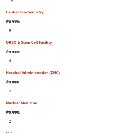
10
Cardiac Biochemistry
लेख गणना:
9
ORBO & Stem Cell Facility
लेख गणना:
4
Hospital Administration (CNC)
लेख गणना:
2
Nuclear Medicine
लेख गणना:
2