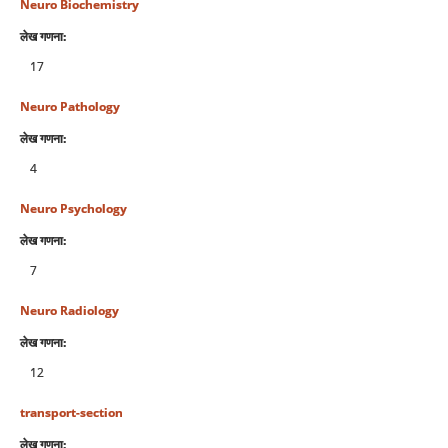
Neuro Biochemistry
लेख गणना:
17
Neuro Pathology
लेख गणना:
4
Neuro Psychology
लेख गणना:
7
Neuro Radiology
लेख गणना:
12
transport-section
लेख गणना: