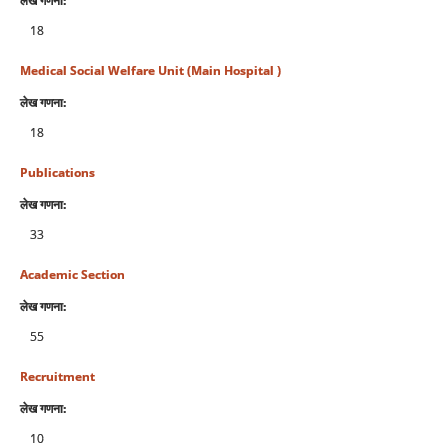
लेख गणना:
18
Medical Social Welfare Unit (Main Hospital )
लेख गणना:
18
Publications
लेख गणना:
33
Academic Section
लेख गणना:
55
Recruitment
लेख गणना:
10