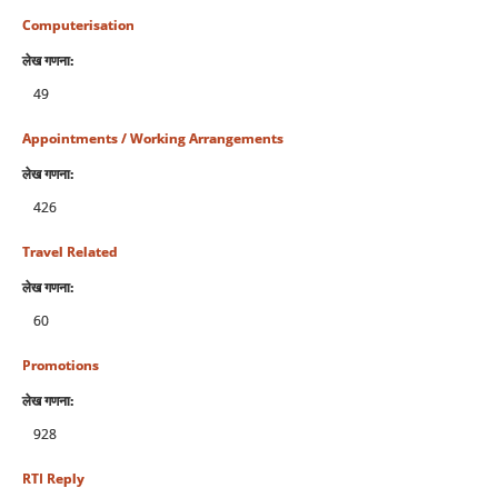
Computerisation
लेख गणना:
49
Appointments / Working Arrangements
लेख गणना:
426
Travel Related
लेख गणना:
60
Promotions
लेख गणना:
928
RTI Reply