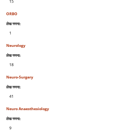
15
ORBO
लेख गणना:
1
Neurology
लेख गणना:
18
Neuro-Surgery
लेख गणना:
41
Neuro Anaesthesiology
लेख गणना:
9