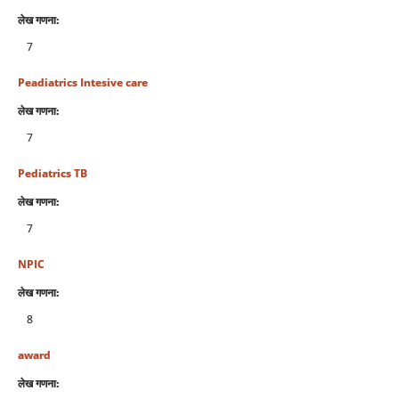
लेख गणना:
7
Peadiatrics Intesive care
लेख गणना:
7
Pediatrics TB
लेख गणना:
7
NPIC
लेख गणना:
8
award
लेख गणना: