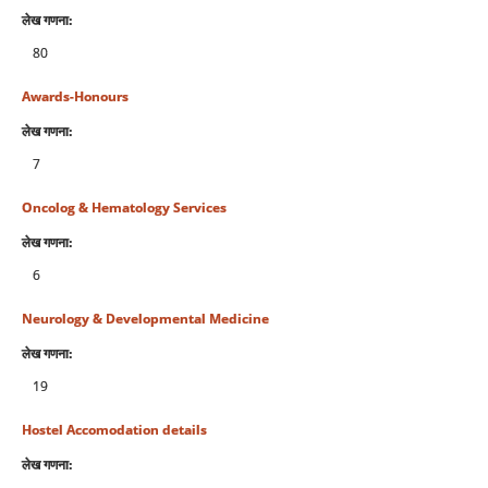
लेख गणना:
80
Awards-Honours
लेख गणना:
7
Oncolog & Hematology Services
लेख गणना:
6
Neurology & Developmental Medicine
लेख गणना:
19
Hostel Accomodation details
लेख गणना: