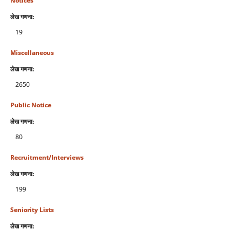
Notices
लेख गणना:
19
Miscellaneous
लेख गणना:
2650
Public Notice
लेख गणना:
80
Recruitment/Interviews
लेख गणना:
199
Seniority Lists
लेख गणना: