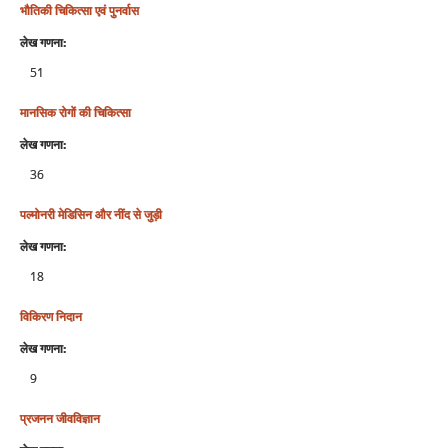
भौतिकी चिकित्‍सा एवं पुनर्वास
लेख गणना:
51
मानसिक रोगों की चिकित्सा
लेख गणना:
36
पल्मोनरी मेडिसिन और नींद से जुड़ी
लेख गणना:
18
विकिरण निदान
लेख गणना:
9
प्रजनन जीवविज्ञान