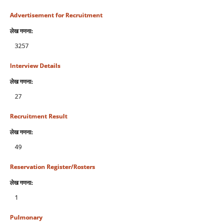
Advertisement for Recruitment
लेख गणना:
3257
Interview Details
लेख गणना:
27
Recruitment Result
लेख गणना:
49
Reservation Register/Rosters
लेख गणना:
1
Pulmonary