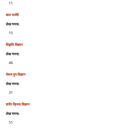
11
बाल सर्जरी
लेख गणना:
15
विकृति विज्ञान
लेख गणना:
46
भेषज गुण विज्ञान
लेख गणना:
31
शरीर क्रिया विज्ञान
लेख गणना:
51