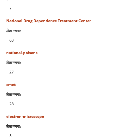
7
National Drug Dependence Treatment Center
लेख गणना:
63
national-poisons
लेख गणना:
27
cmet
लेख गणना:
28
electron-microscope
लेख गणना:
5