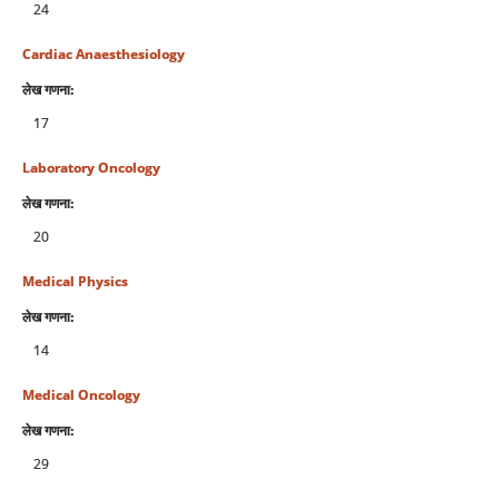
24
Cardiac Anaesthesiology
लेख गणना:
17
Laboratory Oncology
लेख गणना:
20
Medical Physics
लेख गणना:
14
Medical Oncology
लेख गणना:
29