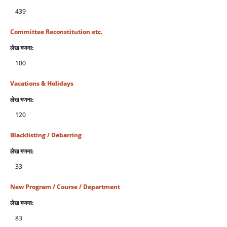
439
Committee Reconstitution etc.
लेख गणना:
100
Vacations & Holidays
लेख गणना:
120
Blacklisting / Debarring
लेख गणना:
33
New Program / Course / Department
लेख गणना:
83