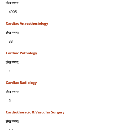
लेख गणना:
4905
Cardiac Anaesthesiology
लेख गणना:
33
Cardiac Pathology
लेख गणना:
1
Cardiac Radiology
लेख गणना:
5
Cardiothoracic & Vascular Surgery
लेख गणना: