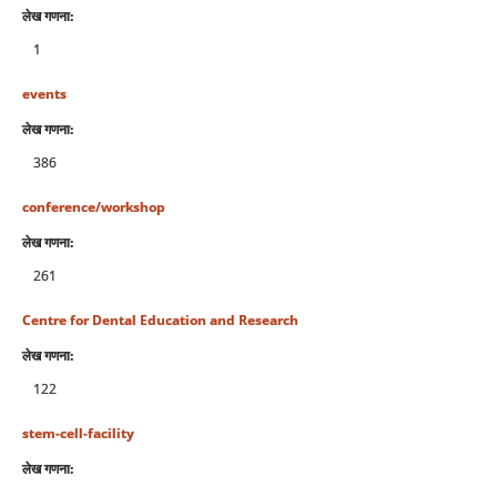
लेख गणना:
1
events
लेख गणना:
386
conference/workshop
लेख गणना:
261
Centre for Dental Education and Research
लेख गणना:
122
stem-cell-facility
लेख गणना: