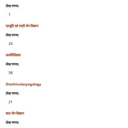
लेख गणना:
1
प्रसूति एवं स्‍त्री रोग विज्ञान
लेख गणना:
24
आर्थोपेडिक्स
लेख गणना:
58
Otorhinolaryngology
लेख गणना:
21
बाल रोग विज्ञान
लेख गणना: