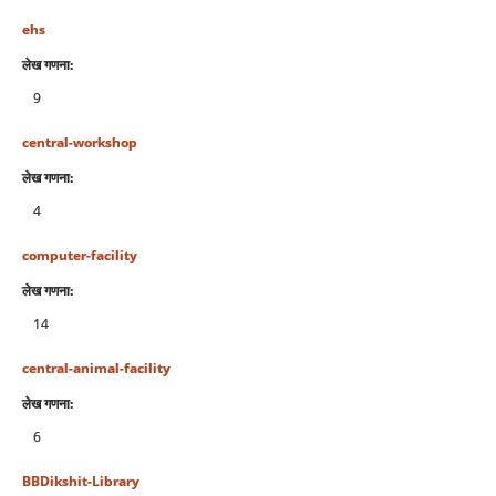
ehs
लेख गणना:
9
central-workshop
लेख गणना:
4
computer-facility
लेख गणना:
14
central-animal-facility
लेख गणना:
6
BBDikshit-Library