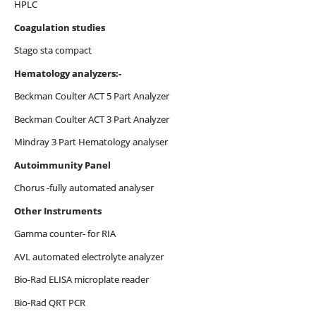
HPLC
Coagulation studies
Stago sta compact
Hematology analyzers:-
Beckman Coulter ACT 5 Part Analyzer
Beckman Coulter ACT 3 Part Analyzer
Mindray 3 Part Hematology analyser
Autoimmunity Panel
Chorus -fully automated analyser
Other Instruments
Gamma counter- for RIA
AVL automated electrolyte analyzer
Bio-Rad ELISA microplate reader
Bio-Rad QRT PCR