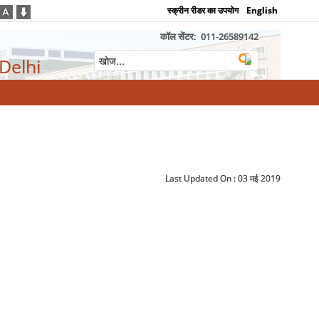
स्क्रीन रीडर का उपयोग
English
कॉल सेंटर:
011-26589142
 Delhi
Last Updated On :
03 मई 2019