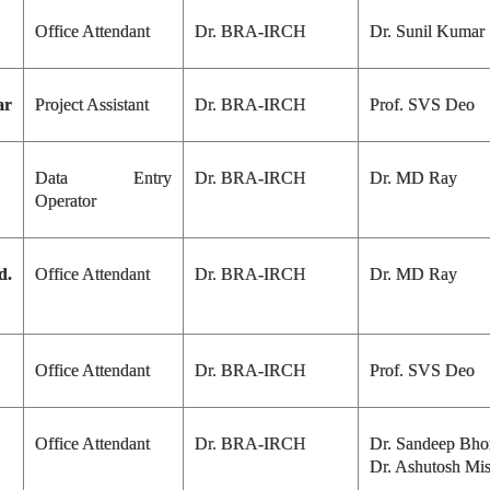
Office Attendant
Dr. BRA-IRCH
Dr. Sunil Kumar
ar
Project Assistant
Dr. BRA-IRCH
Prof. SVS Deo
Data Entry
Dr. BRA-IRCH
Dr. MD Ray
Operator
.
Office Attendant
Dr. BRA-IRCH
Dr. MD Ray
Office Attendant
Dr. BRA-IRCH
Prof. SVS Deo
Office Attendant
Dr. BRA-IRCH
Dr. Sandeep Bho
Dr. Ashutosh Mi