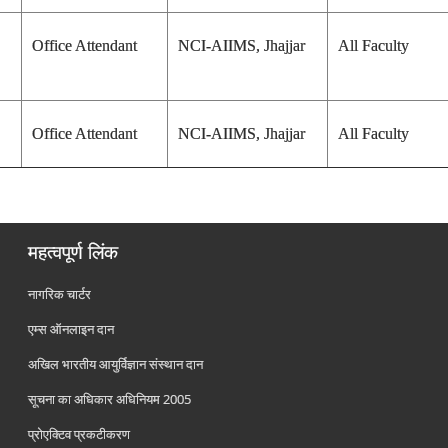
Office Attendant
NCI-AIIMS, Jhajjar
All Faculty
Office Attendant
NCI-AIIMS, Jhajjar
All Faculty
महत्वपूर्ण लिंक
नागरिक चार्टर
एम्स ऑनलाइन दान
अखिल भारतीय आयुर्विज्ञान संस्थान दान
सूचना का अधिकार अधिनियम 2005
प्रोएक्टिव प्रकटीकरण