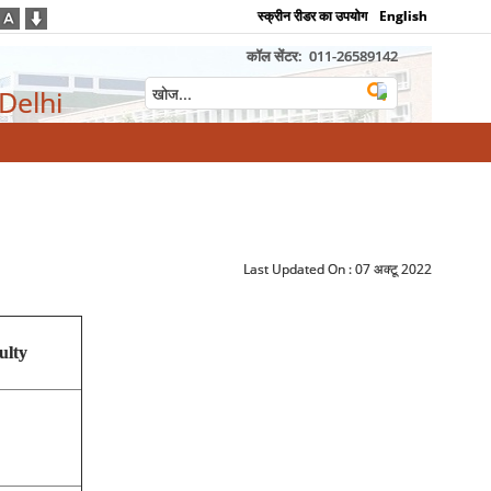
स्क्रीन रीडर का उपयोग
English
कॉल सेंटर:
011-26589142
 Delhi
Last Updated On :
07 अक्टू 2022
ulty