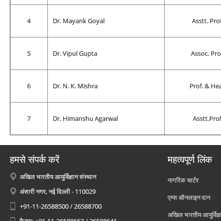
4
Dr. Mayank Goyal
Asstt. Prof
5
Dr. Vipul Gupta
Assoc. Pro
6
Dr. N. K. Mishra
Prof. & He
7
Dr. Himanshu Agarwal
Asstt.Prof
हमसे संपर्क करें
महत्वपूर्ण लिंक
अखिल भारतीय आयुर्विज्ञान संस्थान
नागरिक चार्टर
अंसारी नगर, नई दिल्ली - 110029
एम्स ऑनलाइन दान
+91-11-26588500 / 26588700
अखिल भारतीय आयुर्विज्ञ