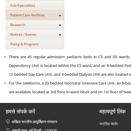
Sub-Specialties
Patient Care facilities
Research
Notices / Events
Policy & Program
There are 45 regular admission pediatric beds in C5 and D5 wards
Dependency Unit is located within the C5 ward, and an 8-bedded Pedia
12-bedded Day Care Unit, and 3-bedded Dialysis Unit are also located 
For the newborns, a 20 bedded Neonatal Intensive Care Unit, an 8-b
are available, located at 3rd floor in ward block and on 1st floor of Ne
हमसे संपर्क करें
महत्वपूर्ण लिंक
अखिल भारतीय आयुर्विज्ञान संस्थान
नागरिक चार्टर
अंसारी नगर, नई दिल्ली - 110029