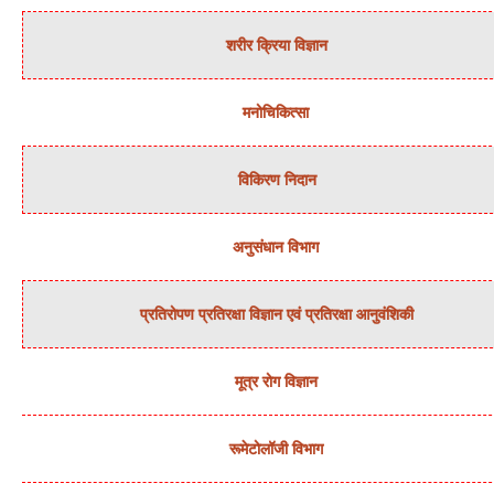
शरीर क्रिया विज्ञान
मनोचिकित्‍सा
विकिरण निदान
अनुसंधान विभाग
प्रतिरोपण प्रतिरक्षा विज्ञान एवं प्रतिरक्षा आनुवंशिकी
मूत्र रोग विज्ञान
रूमेटोलॉजी विभाग