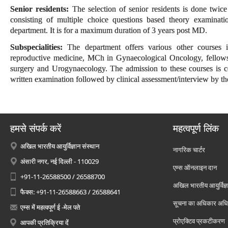
Senior residents:
The selection of senior residents is done twice
consisting of multiple choice questions based theory examinati
department. It is for a maximum duration of 3 years post MD.
Subspecialities:
The department offers various other courses 
reproductive medicine, MCh in Gynaecological Oncology, fellows
surgery and Urogynaecology. The admission to these courses is c
written examination followed by clinical assessment/interview by th
हमसे संपर्क करें
महत्वपूर्ण लिंक
अखिल भारतीय आयुर्विज्ञान संस्थान
नागरिक चार्टर
अंसारी नगर, नई दिल्ली - 110029
एम्स ऑनलाइन दान
+91-11-26588500 / 26588700
अखिल भारतीय आयुर्विज्ञ
फैक्स: +91-11-26588663 / 26588641
सूचना का अधिकार अध
एम्स में महत्वपूर्ण ई -मेल पते
प्रोएक्टिव प्रकटीकरण
आपकी प्रतिक्रिया दें