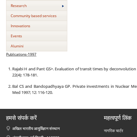
Research
Community based services
Innovations
Events
Alumini
Publications-1997
Rajabi H and Pant GS>. Evaluation of transit times by deconvolution 
22(4): 178-181.
Bal CS and Bandopadhyaya GP. Private investments in Nuclear Medi
Med 1997; 12: 116-120.
हमसे संपर्क करें
महत्वपूर्ण लिंक
अखिल भारतीय आयुर्विज्ञान संस्थान
नागरिक चार्टर