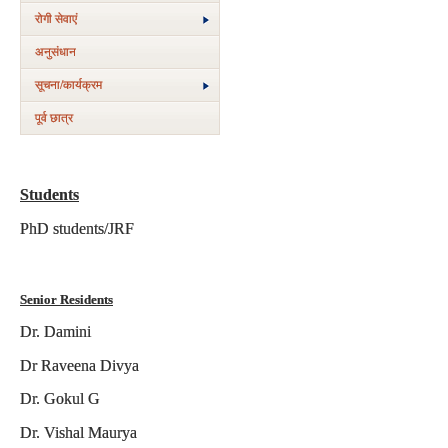
रोगी सेवाएं
अनुसंधान
सूचना/कार्यक्रम
पूर्व छात्र
Students
PhD students/JRF
Senior Residents
Dr.
Damini
Dr Raveena Divya
Dr. Gokul G
Dr. Vishal Maurya