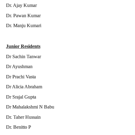
Dr. Ajay Kumar
Dr. Pawan Kumar
Dr. Manju Kumari
Junior Residents
Dr Sachin Tanwar
Dr Ayushman
Dr Prachi Vasta
Dr Alicia Abraham
Dr Srajal Gupta
Dr Mahalakshmi N Babu
Dr. Taher Hussain
Dr. Benitto P