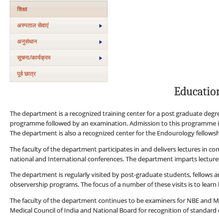
शिक्षा
अस्‍पताल सेवाएं
अनुसंधान
सूचना/कार्यक्रम
पूर्व छात्र
Educatio
The department is a recognized training center for a post graduate degree
programme followed by an examination. Admission to this programme is
The department is also a recognized center for the Endourology fellowsh
The faculty of the department participates in and delivers lectures in 
national and International conferences. The department imparts lecture
The department is regularly visited by post-graduate students, fellows 
observership programs. The focus of a number of these visits is to lear
The faculty of the department continues to be examiners for NBE and M.C
Medical Council of India and National Board for recognition of standard 