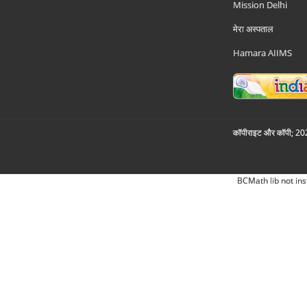
Mission Delhi
मेरा अस्पताल
Hamara AIIMS
कॉपीराइट और कॉपी; 2026
BCMath lib not ins