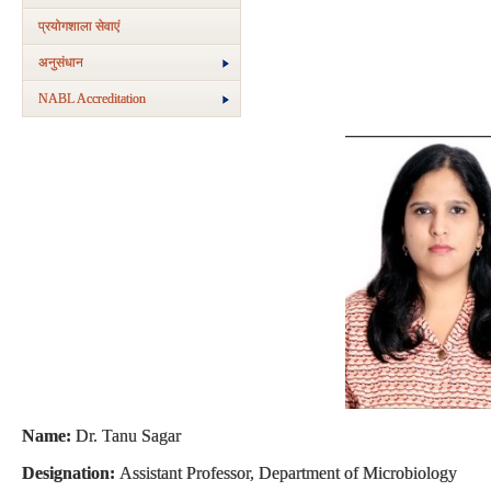
प्रयोगशाला सेवाएं
अनुसंधान
NABL Accreditation
Name:
Dr. Tanu Sagar
Designation:
Assistant Professor, Department of Microbiology