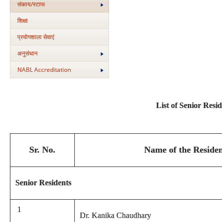
संकाय/स्‍टाफ
शिक्षा
प्रयोगशाला सेवाएं
अनुसंधान
NABL Accreditation
List of Senior Resi
Sr. No.
Name of the Residen
Senior Residents
1
Dr. Kanika Chaudhary