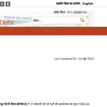
स्क्रीन रीडर का उपयोग
English
कॉल सेंटर:
011-26589142
 Delhi
Last Updated On :
03 जुल 2025
ट्यूट रोटरी कैंसर हॉस्‍पीटल)
ने 35 बिस्‍तरों और दो तलों की अवसंरचना के साथ 1983-84