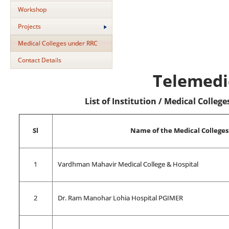
Workshop
Projects
Medical Colleges under RRC
Contact Details
Telemedi
List of Institution / Medical Colle
Sl
Name of the Medical Colleges
1
Vardhman Mahavir Medical College & Hospital
2
Dr. Ram Manohar Lohia Hospital PGIMER